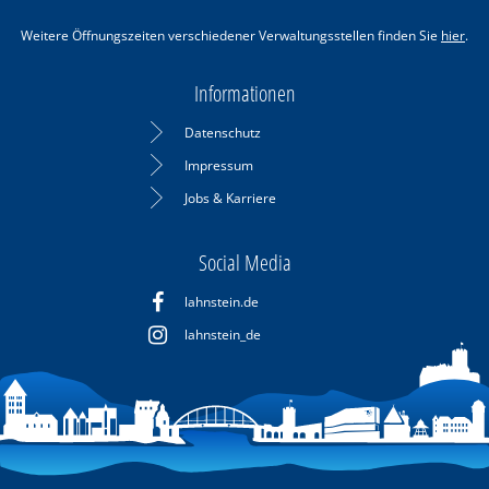
Weitere Öffnungszeiten verschiedener Verwaltungsstellen finden Sie
hier
.
Informationen
Datenschutz
Impressum
Jobs & Karriere
Social Media
lahnstein.de
lahnstein_de