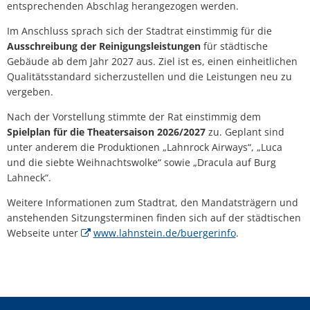
entsprechenden Abschlag herangezogen werden.
Im Anschluss sprach sich der Stadtrat einstimmig für die
Ausschreibung der Reinigungsleistungen
für städtische
Gebäude ab dem Jahr 2027 aus. Ziel ist es, einen einheitlichen
Qualitätsstandard sicherzustellen und die Leistungen neu zu
vergeben.
Nach der Vorstellung stimmte der Rat einstimmig dem
Spielplan für die Theatersaison 2026/2027
zu. Geplant sind
unter anderem die Produktionen „Lahnrock Airways“, „Luca
und die siebte Weihnachtswolke“ sowie „Dracula auf Burg
Lahneck“.
Weitere Informationen zum Stadtrat, den Mandatsträgern und
anstehenden Sitzungsterminen finden sich auf der städtischen
Webseite unter
www.lahnstein.de/buergerinfo
.