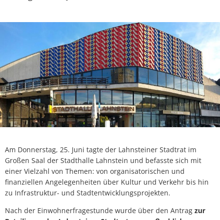
Am Donnerstag, 25. Juni tagte der Lahnsteiner Stadtrat im
Großen Saal der Stadthalle Lahnstein und befasste sich mit
einer Vielzahl von Themen: von organisatorischen und
finanziellen Angelegenheiten über Kultur und Verkehr bis hin
zu Infrastruktur- und Stadtentwicklungsprojekten.
Nach der Einwohnerfragestunde wurde über den Antrag
zur