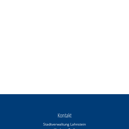
Kontakt
Stadtverwaltung Lahnstein