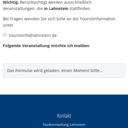
Wichtig:
Berücksichtigt werden ausschließlich
Veranstaltungen, die
in Lahnstein
stattfinden.
Bei Fragen wenden Sie sich bitte an die Touristinformation
unter
touristinfo@lahnstein.de
Folgende Veranstaltung möchte ich melden:
Das Formular wird geladen, einen Moment bitte…
Kontakt
Stadtverwaltung Lahnstein