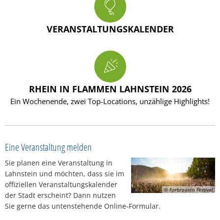
VERANSTALTUNGSKALENDER
RHEIN IN FLAMMEN LAHNSTEIN 2026
Ein Wochenende, zwei Top-Locations, unzählige Highlights!
Eine Veranstaltung melden
Sie planen eine Veranstaltung in
Lahnstein und möchten, dass sie im
offiziellen Veranstaltungskalender
© Farbrausch Festival
der Stadt erscheint? Dann nutzen
Sie gerne das untenstehende Online-Formular.