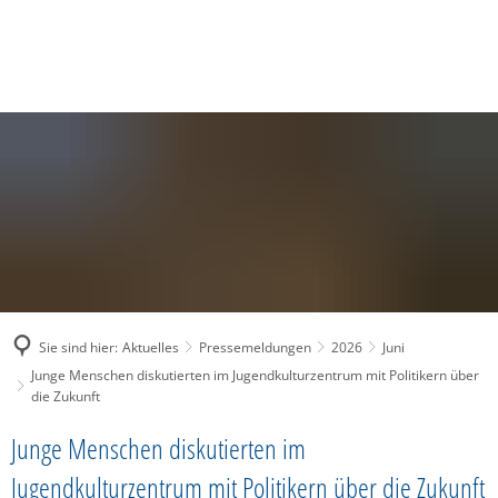
SUCHE
MENÜ
Sie sind hier:
Aktuelles
Pressemeldungen
2026
Juni
Junge Menschen diskutierten im Jugendkulturzentrum mit Politikern über
die Zukunft
Junge Menschen diskutierten im
Jugendkulturzentrum mit Politikern über die Zukunft