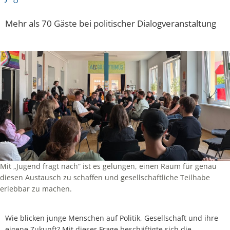
Mehr als 70 Gäste bei politischer Dialogveranstaltung
Mit „Jugend fragt nach“ ist es gelungen, einen Raum für genau
diesen Austausch zu schaffen und gesellschaftliche Teilhabe
erlebbar zu machen.
Wie blicken junge Menschen auf Politik, Gesellschaft und ihre
eigene Zukunft? Mit dieser Frage beschäftigte sich die