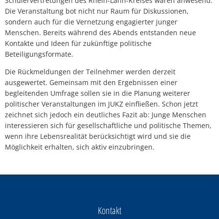
Schülervertretungen des Rhein-Lahn-Kreises waren anwesend.
Die Veranstaltung bot nicht nur Raum für Diskussionen,
sondern auch für die Vernetzung engagierter junger
Menschen. Bereits während des Abends entstanden neue
Kontakte und Ideen für zukünftige politische
Beteiligungsformate.
Die Rückmeldungen der Teilnehmer werden derzeit
ausgewertet. Gemeinsam mit den Ergebnissen einer
begleitenden Umfrage sollen sie in die Planung weiterer
politischer Veranstaltungen im JUKZ einfließen. Schon jetzt
zeichnet sich jedoch ein deutliches Fazit ab: Junge Menschen
interessieren sich für gesellschaftliche und politische Themen,
wenn ihre Lebensrealität berücksichtigt wird und sie die
Möglichkeit erhalten, sich aktiv einzubringen.
Kontakt