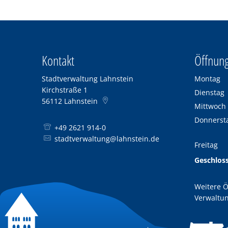
Kontakt
Öffnung
Stadtverwaltung Lahnstein
Montag
Kirchstraße 1
Dienstag
56112
Lahnstein
Mittwoch
Donnerst
+49 2621 914-0
stadtverwaltung@lahnstein.de
Freitag
Geschlos
Weitere Ö
Verwaltun