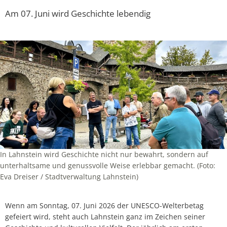
Am 07. Juni wird Geschichte lebendig
In Lahnstein wird Geschichte nicht nur bewahrt, sondern auf
unterhaltsame und genussvolle Weise erlebbar gemacht. (Foto:
Eva Dreiser / Stadtverwaltung Lahnstein)
Wenn am Sonntag, 07. Juni 2026 der UNESCO-Welterbetag
gefeiert wird, steht auch Lahnstein ganz im Zeichen seiner