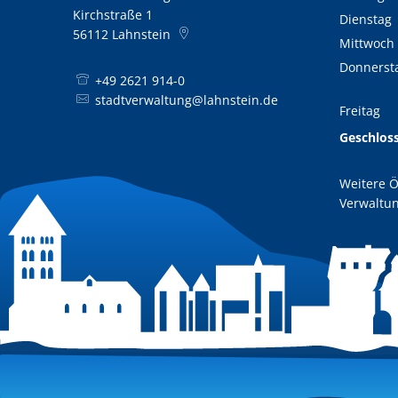
Kirchstraße 1
Dienstag
56112
Lahnstein
Mittwoch
Donnerst
+49 2621 914-0
stadtverwaltung@lahnstein.de
Freitag
Geschlos
Weitere Ö
Verwaltun