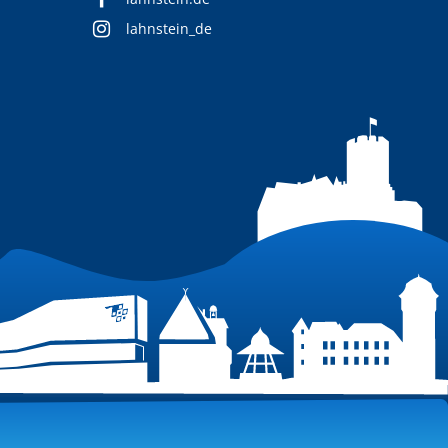
lahnstein_de