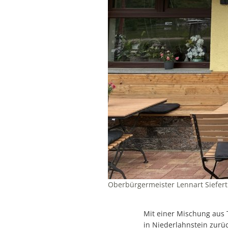
Oberbürgermeister Lennart Siefert 
Mit einer Mischung aus 
in Niederlahnstein zurüc