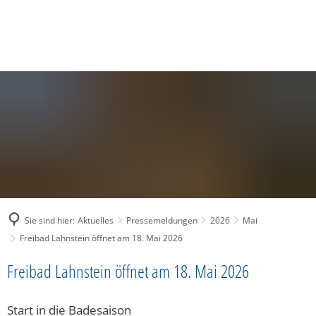
SUCHE
MENÜ
Sie sind hier:
Aktuelles
Pressemeldungen
2026
Mai
Freibad Lahnstein öffnet am 18. Mai 2026
Freibad Lahnstein öffnet am 18. Mai 2026
Start in die Badesaison