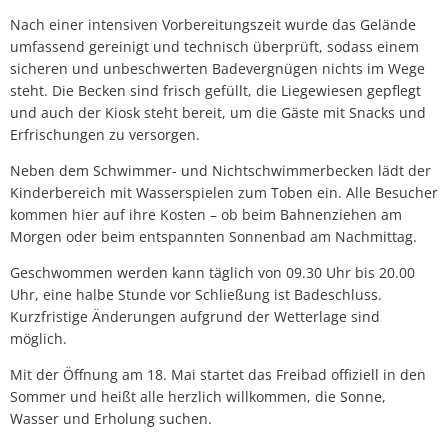
Nach einer intensiven Vorbereitungszeit wurde das Gelände
umfassend gereinigt und technisch überprüft, sodass einem
sicheren und unbeschwerten Badevergnügen nichts im Wege
steht. Die Becken sind frisch gefüllt, die Liegewiesen gepflegt
und auch der Kiosk steht bereit, um die Gäste mit Snacks und
Erfrischungen zu versorgen.
Neben dem Schwimmer- und Nichtschwimmerbecken lädt der
Kinderbereich mit Wasserspielen zum Toben ein. Alle Besucher
kommen hier auf ihre Kosten – ob beim Bahnenziehen am
Morgen oder beim entspannten Sonnenbad am Nachmittag.
Geschwommen werden kann täglich von 09.30 Uhr bis 20.00
Uhr, eine halbe Stunde vor Schließung ist Badeschluss.
Kurzfristige Änderungen aufgrund der Wetterlage sind
möglich.
Mit der Öffnung am 18. Mai startet das Freibad offiziell in den
Sommer und heißt alle herzlich willkommen, die Sonne,
Wasser und Erholung suchen.