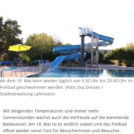
Ab dem 18. Mai kann wieder täglich von 9.30 Uhr bis 20.00 Uhr im
Freibad geschwommen werden. (Foto: Eva Dreiser /
Stadtverwaltung Lahnstein)
Mit steigenden Temperaturen und immer mehr
Sonnenstunden wächst auch die Vorfreude auf die kommende
Badesaison: Am 18. Mai ist es endlich soweit und das Freibad
öffnet wieder seine Tore für Besucherinnen und Besucher.