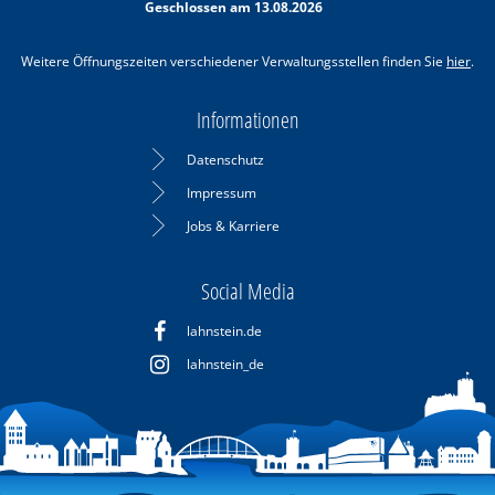
Geschlossen am 13.08.2026
Weitere Öffnungszeiten verschiedener Verwaltungsstellen finden Sie
hier
.
Informationen
Datenschutz
Impressum
Jobs & Karriere
Social Media
lahnstein.de
lahnstein_de