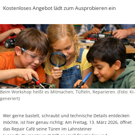
Kostenloses Angebot lädt zum Ausprobieren ein
Beim Workshop heißt es Mitmachen, Tüfteln, Reparieren. (Foto: KI-
generiert)
Wer gerne bastelt, schraubt und technische Details entdecken
möchte, ist hier genau richtig: Am Freitag, 13. März 2026, öffnet
das Repair Café seine Türen im Lahnsteiner