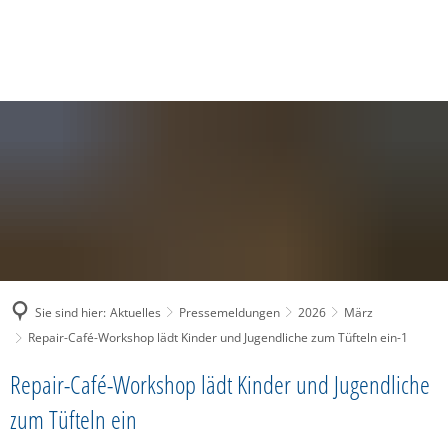
SUCHE
MENÜ
Sie sind hier:
Aktuelles
Pressemeldungen
2026
März
Repair-Café-Workshop lädt Kinder und Jugendliche zum Tüfteln ein-1
Repair-Café-Workshop lädt Kinder und Jugendliche
zum Tüfteln ein