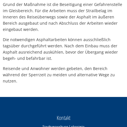
Grund der Maßnahme ist die Beseitigung einer Gefahrenstelle
im Gleisbereich. Für die Arbeiten muss der Strailbelag im
Inneren des Reiseüberwegs sowie der Asphalt im äußeren
Bereich ausgebaut und nach Abschluss der Arbeiten wieder
eingebaut werden.
Die notwendigen Asphaltarbeiten können ausschließlich
tagsüber durchgeführt werden. Nach dem Einbau muss der
Asphalt ausreichend auskühlen, bevor der Übergang wieder
begeh- und befahrbar ist.
Reisende und Anwohner werden gebeten, den Bereich
während der Sperrzeit zu meiden und alternative Wege zu
nutzen.
Kontakt
Stadtverwaltung Lahnstein