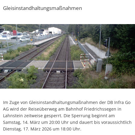
Gleisinstandhaltungsmaßnahmen
Im Zuge von Gleisinstandhaltungsmaßnahmen der DB Infra Go
AG wird der Reiseüberweg am Bahnhof Friedrichssegen in
Lahnstein zeitweise gesperrt. Die Sperrung beginnt am
Samstag, 14. März um 20:00 Uhr und dauert bis voraussichtlich
Dienstag, 17. März 2026 um 18:00 Uhr.