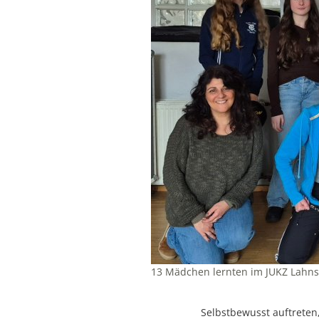
13 Mädchen lernten im JUKZ Lahnste
Selbstbewusst auftreten