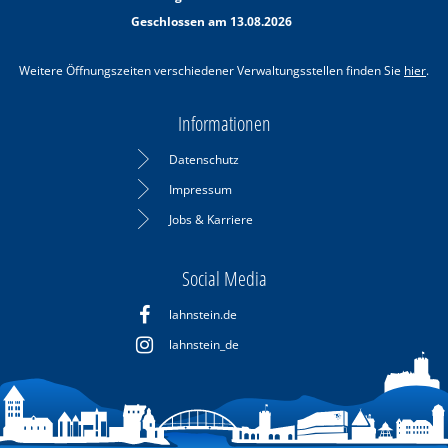
Von 08:30 bis 11:30 Uhr
Geschlossen am 13.08.2026
Weitere Öffnungszeiten verschiedener Verwaltungsstellen finden Sie
hier
.
Informationen
Datenschutz
Impressum
Jobs & Karriere
Social Media
lahnstein.de
lahnstein_de