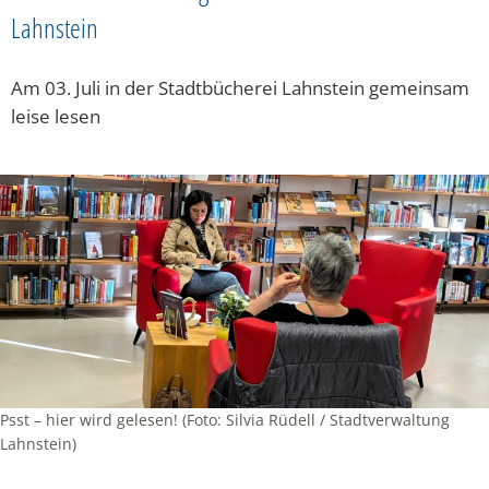
Lahnstein
Am 03. Juli in der Stadtbücherei Lahnstein gemeinsam
leise lesen
Psst – hier wird gelesen! (Foto: Silvia Rüdell / Stadtverwaltung
Lahnstein)