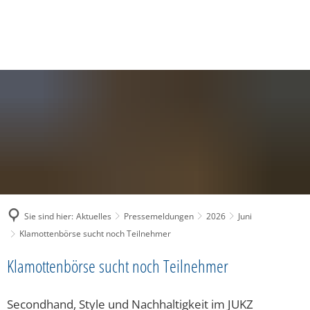
SUCHE
MENÜ
Sie sind hier:
Aktuelles
Pressemeldungen
2026
Juni
Klamottenbörse sucht noch Teilnehmer
Klamottenbörse sucht noch Teilnehmer
Secondhand, Style und Nachhaltigkeit im JUKZ