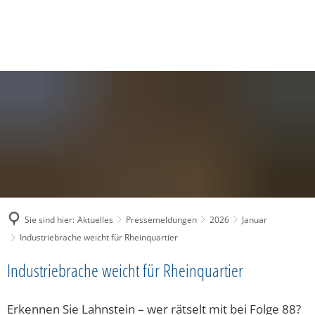
SUCHE
MENÜ
Sie sind hier:
Aktuelles
Pressemeldungen
2026
Januar
Industriebrache weicht für Rheinquartier
Industriebrache weicht für Rheinquartier
Erkennen Sie Lahnstein – wer rätselt mit bei Folge 88?