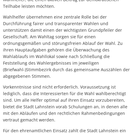
Teilhabe leisten möchten.
Wahlhelfer übernehmen eine zentrale Rolle bei der
Durchführung fairer und transparenter Wahlen und
unterstützen damit einen der wichtigsten Grundpfeiler der
Gesellschaft. Am Wahltag sorgen sie für einen
ordnungsgemäßen und störungsfreien Ablauf der Wahl. Zu
ihren Hauptaufgaben gehören die Überwachung des
Wahlablaufs im Wahllokal sowie nach Schließung die
Feststellung des Wahlergebnisses im jeweiligen
(Briefwahl-)Stimmbezirk durch das gemeinsame Auszählen der
abgegebenen Stimmen.
Vorkenntnisse sind nicht erforderlich. Voraussetzung ist
lediglich, dass die Interessierten für die Wahl wahlberechtigt
sind. Um alle Helfer optimal auf ihren Einsatz vorzubereiten,
bietet die Stadt Lahnstein vorab Schulungen an, in denen alle
mit den Abläufen und den rechtlichen Rahmenbedingungen
vertraut gemacht werden.
Für den ehrenamtlichen Einsatz zahlt die Stadt Lahnstein ein