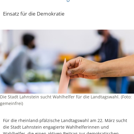
Einsatz für die Demokratie
Die Stadt Lahnstein sucht Wahlhelfer für die Landtagswahl. (Foto:
gemeinfrei)
Für die rheinland-pfälzische Landtagswahl am 22. März sucht
die Stadt Lahnstein engagierte Wahlhelferinnen und
Wahlhelfer, die einen aktiven Beitrag zur demokratischen