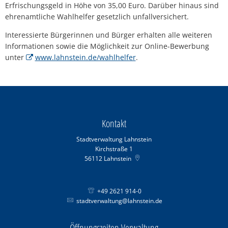
Erfrischungsgeld in Höhe von 35,00 Euro. Darüber hinaus sind
ehrenamtliche Wahlhelfer gesetzlich unfallversichert.
Interessierte Bürgerinnen und Bürger erhalten alle weiteren
Informationen sowie die Möglichkeit zur Online-Bewerbung
unter
www.lahnstein.de/wahlhelfer
.
Kontakt
Stadtverwaltung Lahnstein
Kirchstraße 1
56112
Lahnstein
+49 2621 914-0
stadtverwaltung@lahnstein.de
Öffnungszeiten Verwaltung