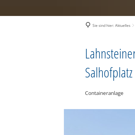
Sie sind hier:
Aktuelles
Lahnsteiner
Salhofplatz
Containeranlage