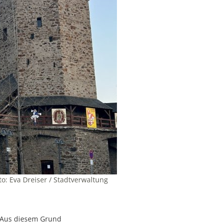
o: Eva Dreiser / Stadtverwaltung
. Aus diesem Grund