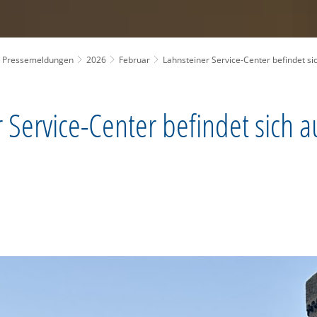
Pressemeldungen
2026
Februar
Lahnsteiner Service-Center befindet si
 Service-Center befindet sich 