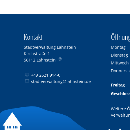
Kontakt
Öffnung
Stadtverwaltung Lahnstein
Montag
Kirchstraße 1
Dienstag
56112
Lahnstein
Mittwoch
Donnerst
+49 2621 914-0
stadtverwaltung@lahnstein.de
Freitag
Geschlos
Weitere Ö
Verwaltun