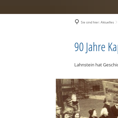
Sie sind hier:
Aktuelles
90 Jahre K
Lahnstein hat Geschi