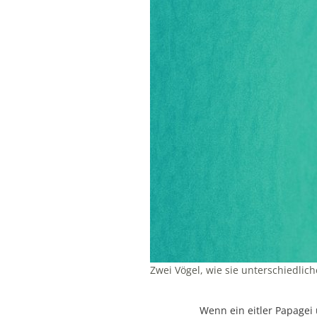
Zwei Vögel, wie sie unterschiedlich
Wenn ein eitler Papagei