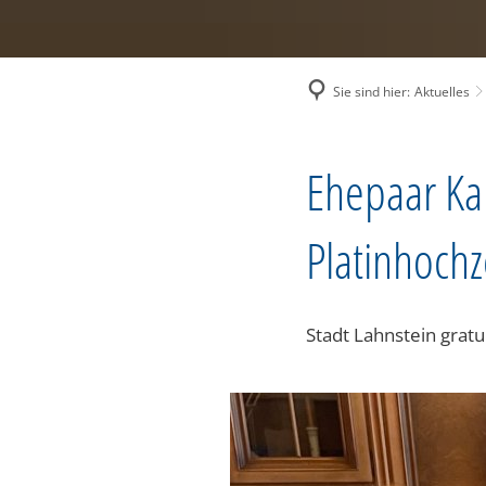
Sie sind hier:
Aktuelles
Ehepaar Ka
Platinhochz
Stadt Lahnstein grat