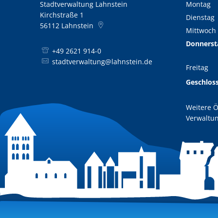
Stadtverwaltung Lahnstein
Montag
Kirchstraße 1
Dienstag
56112
Lahnstein
Mittwoch
Donnerst
+49 2621 914-0
stadtverwaltung@lahnstein.de
Freitag
Geschlos
Weitere Ö
Verwaltun