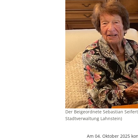
Der Beigeordnete Sebastian Seifert
Stadtverwaltung Lahnstein)
Am 04. Oktober 2025 ko