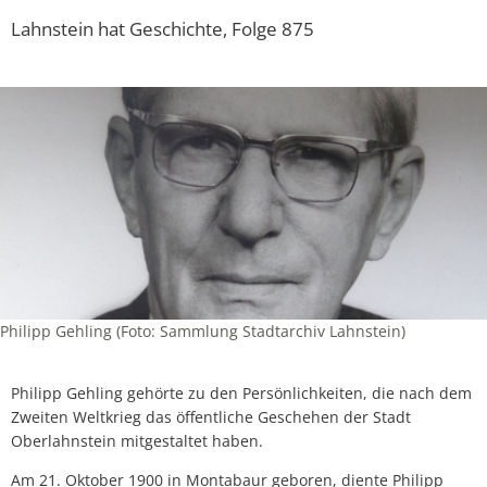
Lahnstein hat Geschichte, Folge 875
Philipp Gehling (Foto: Sammlung Stadtarchiv Lahnstein)
Philipp Gehling gehörte zu den Persönlichkeiten, die nach dem
Zweiten Weltkrieg das öffentliche Geschehen der Stadt
Oberlahnstein mitgestaltet haben.
Am 21. Oktober 1900 in Montabaur geboren, diente Philipp