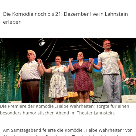
Die Komödie noch bis 21. Dezember live in Lahnstein
erleben
Die Premiere der Komödie „Halbe Wahrheiten“ sorgte für einen
besonders humoristischen Abend im Theater Lahnstein.
Am Samstagabend feierte die Komödie „Halbe Wahrheiten“ von