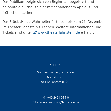
Das Publikum zeigte sich von Beginn an begeistert und
belohnte die Schauspieler mit anhaltendem Applaus und
fröhlichem Lachen.
Das Stück „Halbe Wahrheiten“ ist noch bis zum 21. Dezember
im Theater Lahnstein zu sehen. Weitere Informationen und
Tickets sind unter
www.theaterlahnstein.de
erhältlich.
Kontakt
Stadtverwaltung Lahnstein
Kirchstraße 1
56112
Lahnstein
+49 2621 914-0
stadtverwaltung@lahnstein.de