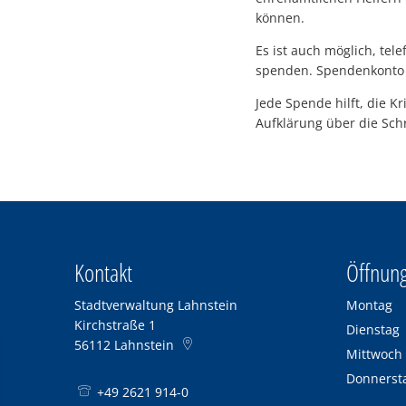
können.
Es ist auch möglich, tel
spenden. Spendenkonto 
Jede Spende hilft, die K
Aufklärung über die Sch
Kontakt
Öffnung
Stadtverwaltung Lahnstein
Montag
Kirchstraße 1
Dienstag
56112
Lahnstein
Mittwoch
Donnerst
+49 2621 914-0