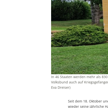
In 46 Staaten werden mehr als 830 
Volksbund auch auf Kriegsgefangen
Eva Dreiser)
Seit dem 18. Oktober un
wieder seine jährliche