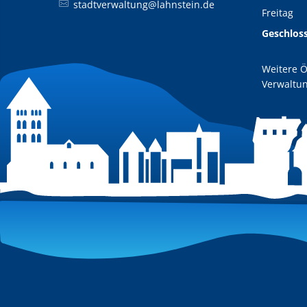
stadtverwaltung@lahnstein.de
Freitag
Geschlos
Weitere Ö
Verwaltun