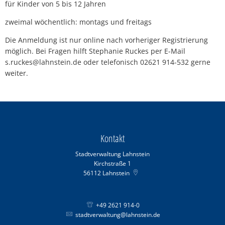
für Kinder von 5 bis 12 Jahren
zweimal wöchentlich: montags und freitags
Die Anmeldung ist nur online nach vorheriger Registrierung
möglich. Bei Fragen hilft Stephanie Ruckes per E-Mail
s.ruckes@lahnstein.de oder telefonisch 02621 914-532 gerne
weiter.
Kontakt
Stadtverwaltung Lahnstein
Kirchstraße 1
56112
Lahnstein
+49 2621 914-0
stadtverwaltung@lahnstein.de