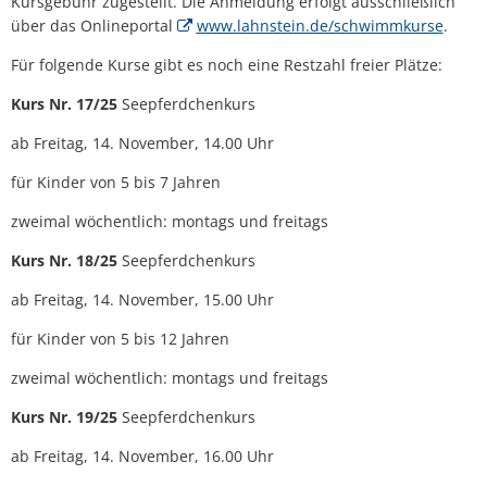
Kursgebühr zugestellt. Die Anmeldung erfolgt ausschließlich
über das Onlineportal
www.lahnstein.de/schwimmkurse
.
Für folgende Kurse gibt es noch eine Restzahl freier Plätze:
Kurs Nr. 17/25
Seepferdchenkurs
ab Freitag, 14. November, 14.00 Uhr
für Kinder von 5 bis 7 Jahren
zweimal wöchentlich: montags und freitags
Kurs Nr. 18/25
Seepferdchenkurs
ab Freitag, 14. November, 15.00 Uhr
für Kinder von 5 bis 12 Jahren
zweimal wöchentlich: montags und freitags
Kurs Nr. 19/25
Seepferdchenkurs
ab Freitag, 14. November, 16.00 Uhr