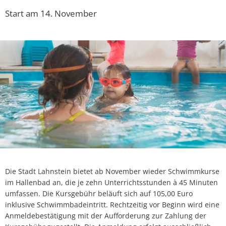
Start am 14. November
Die Stadt Lahnstein bietet ab November wieder Schwimmkurse
im Hallenbad an, die je zehn Unterrichtsstunden à 45 Minuten
umfassen. Die Kursgebühr beläuft sich auf 105,00 Euro
inklusive Schwimmbadeintritt. Rechtzeitig vor Beginn wird eine
Anmeldebestätigung mit der Aufforderung zur Zahlung der