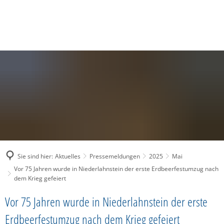
SUCHE
MENÜ
Sie sind hier:
Aktuelles
Pressemeldungen
2025
Mai
Vor 75 Jahren wurde in Niederlahnstein der erste Erdbeerfestumzug nach
dem Krieg gefeiert
Vor 75 Jahren wurde in Niederlahnstein der erste
Erdbeerfestumzug nach dem Krieg gefeiert