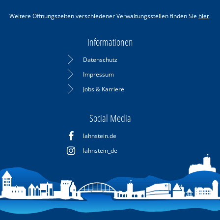
Weitere Öffnungszeiten verschiedener Verwaltungsstellen finden Sie
hier
.
Informationen
Datenschutz
Impressum
Jobs & Karriere
Social Media
lahnstein.de
lahnstein_de