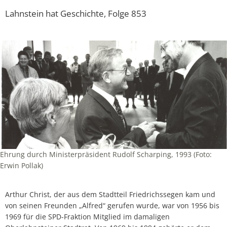
Lahnstein hat Geschichte, Folge 853
Ehrung durch Ministerpräsident Rudolf Scharping, 1993 (Foto:
Erwin Pollak)
Arthur Christ, der aus dem Stadtteil Friedrichssegen kam und
von seinen Freunden „Alfred“ gerufen wurde, war von 1956 bis
1969 für die SPD-Fraktion Mitglied im damaligen