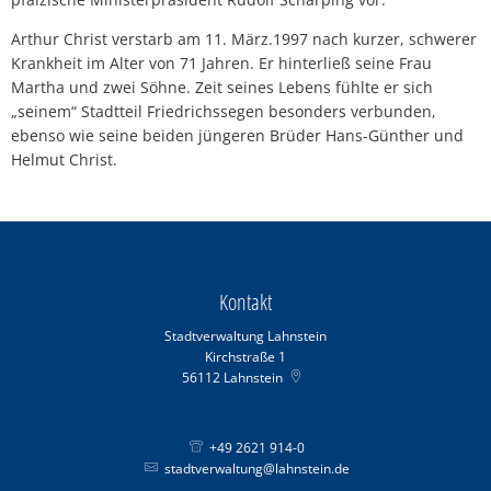
Arthur Christ verstarb am 11. März.1997 nach kurzer, schwerer
Krankheit im Alter von 71 Jahren. Er hinterließ seine Frau
Martha und zwei Söhne. Zeit seines Lebens fühlte er sich
„seinem“ Stadtteil Friedrichssegen besonders verbunden,
ebenso wie seine beiden jüngeren Brüder Hans-Günther und
Helmut Christ.
Kontakt
Stadtverwaltung Lahnstein
Kirchstraße 1
56112
Lahnstein
+49 2621 914-0
stadtverwaltung@lahnstein.de