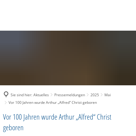
SUCHE
MENÜ
Sie sind hier:
Aktuelles
Pressemeldungen
2025
Mai
Vor 100 Jahren wurde Arthur „Alfred“ Christ geboren
Vor 100 Jahren wurde Arthur „Alfred“ Christ
geboren