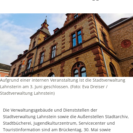
Aufgrund einer internen Veranstaltung ist die Stadtverwaltung
Lahnsterin am 3. Juni geschlossen. (Foto: Eva Dreiser /
Stadtverwaltung Lahnstein)
Die Verwaltungsgebäude und Dienststellen der
Stadtverwaltung Lahnstein sowie die Außenstellen Stadtarchiv,
Stadtbücherei, Jugendkulturzentrum, Servicecenter und
Touristinformation sind am Brückentag, 30. Mai sowie