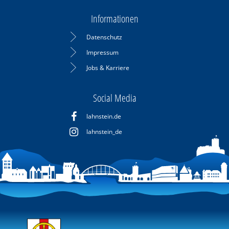
Informationen
Datenschutz
Impressum
Jobs & Karriere
Social Media
lahnstein.de
lahnstein_de