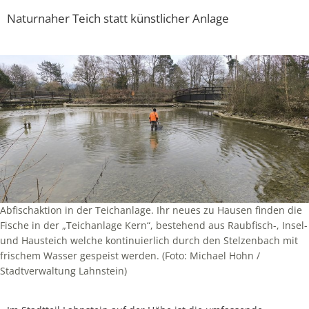
Naturnaher Teich statt künstlicher Anlage
Abfischaktion in der Teichanlage. Ihr neues zu Hausen finden die
Fische in der „Teichanlage Kern“, bestehend aus Raubfisch-, Insel-
und Hausteich welche kontinuierlich durch den Stelzenbach mit
frischem Wasser gespeist werden. (Foto: Michael Hohn /
Stadtverwaltung Lahnstein)