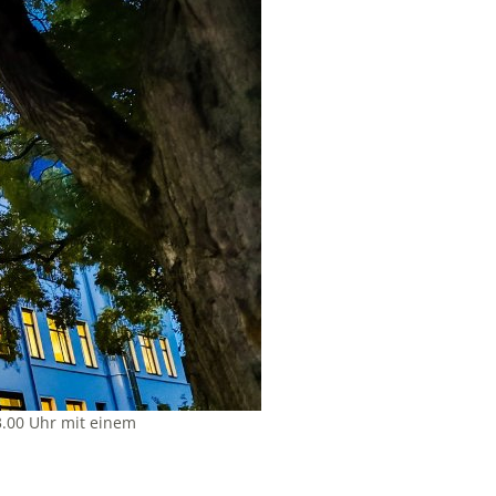
3.00 Uhr mit einem