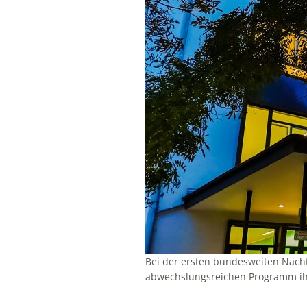
Bei der ersten bundesweiten Nacht 
abwechslungsreichen Programm ihre