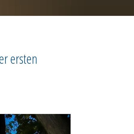
er ersten