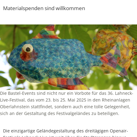
Materialspenden sind willkommen
Die Bastel-Events sind nicht nur ein Vorbote für das 36. Lahneck-
Live-Festival, das vom 23. bis 25. Mai 2025 in den Rheinanlagen
Oberlahnstein stattfindet, sondern auch eine tolle Gelegenheit,
sich an der Gestaltung des Festivalgeländes zu beteiligen.
Die einzigartige Geländegestaltung des dreitägigen Openair-