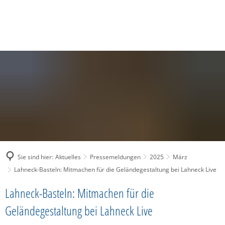
SUCHE
MENÜ
Sie sind hier:
Aktuelles
Pressemeldungen
2025
März
Lahneck-Basteln: Mitmachen für die Geländegestaltung bei Lahneck Live
Lahneck-Basteln: Mitmachen für die
Geländegestaltung bei Lahneck Live