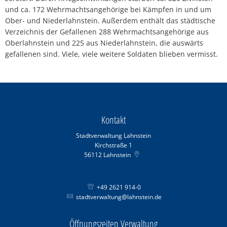
und ca. 172 Wehrmachtsangehörige bei Kämpfen in und um
Ober- und Niederlahnstein. Außerdem enthält das städtische
Verzeichnis der Gefallenen 288 Wehrmachtsangehörige aus
Oberlahnstein und 225 aus Niederlahnstein, die auswärts
gefallenen sind. Viele, viele weitere Soldaten blieben vermisst.
Kontakt
Stadtverwaltung Lahnstein
Kirchstraße 1
56112
Lahnstein
+49 2621 914-0
stadtverwaltung@lahnstein.de
Öffnungszeiten Verwaltung