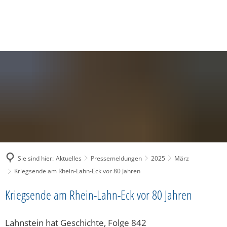
SUCHE
MENÜ
Sie sind hier:
Aktuelles
Pressemeldungen
2025
März
Kriegsende am Rhein-Lahn-Eck vor 80 Jahren
Kriegsende am Rhein-Lahn-Eck vor 80 Jahren
Lahnstein hat Geschichte, Folge 842