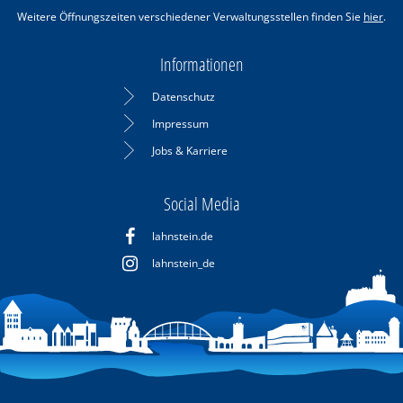
Weitere Öffnungszeiten verschiedener Verwaltungsstellen finden Sie
hier
.
Informationen
Datenschutz
Impressum
Jobs & Karriere
Social Media
lahnstein.de
lahnstein_de