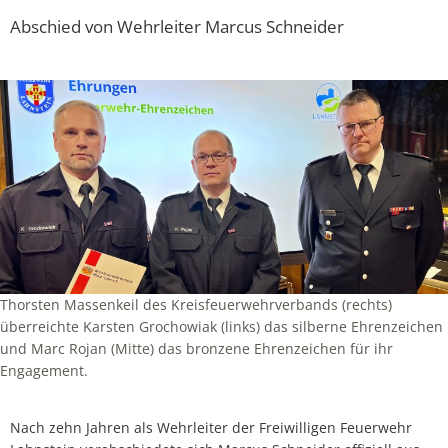
Abschied von Wehrleiter Marcus Schneider
Thorsten Massenkeil des Kreisfeuerwehrverbands (rechts)
überreichte Karsten Grochowiak (links) das silberne Ehrenzeichen
und Marc Rojan (Mitte) das bronzene Ehrenzeichen für ihr
Engagement.
Nach zehn Jahren als Wehrleiter der Freiwilligen Feuerwehr