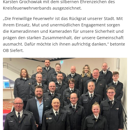
Karsten Grochowiak mit dem silbernen Ehrenzeichen des
Kreisfeuerwehrverbands ausgezeichnet.
„Die Freiwillige Feuerwehr ist das Rückgrat unserer Stadt. Mit
ihrem Einsatz, Mut und unermüdlichen Engagement sorgen
die Kameradinnen und Kameraden für unsere Sicherheit und
prägen den starken Zusammenhalt, der unsere Gemeinschaft
ausmacht. Dafür möchte ich ihnen aufrichtig danken,“ betonte
OB Siefert.