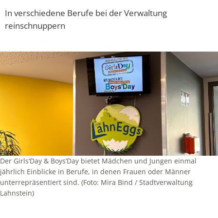
In verschiedene Berufe bei der Verwaltung
reinschnuppern
Der Girls‘Day & Boys‘Day bietet Mädchen und Jungen einmal
jährlich Einblicke in Berufe, in denen Frauen oder Männer
unterrepräsentiert sind. (Foto: Mira Bind / Stadtverwaltung
Lahnstein)