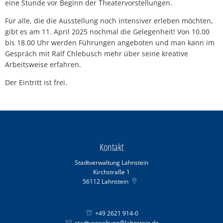
eine Stunde vor Beginn der Theatervorstellungen.
Für alle, die die Ausstellung noch intensiver erleben möchten,
gibt es am 11. April 2025 nochmal die Gelegenheit! Von 10.00
bis 18.00 Uhr werden Führungen angeboten und man kann im
Gespräch mit Ralf Chlebusch mehr über seine kreative
Arbeitsweise erfahren.
Der Eintritt ist frei.
Kontakt
Stadtverwaltung Lahnstein
Kirchstraße 1
56112
Lahnstein
+49 2621 914-0
stadtverwaltung@lahnstein.de