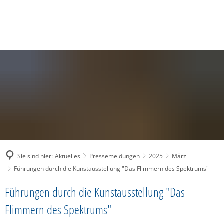
SUCHE
MENÜ
Sie sind hier:
Aktuelles
Pressemeldungen
2025
März
Führungen durch die Kunstausstellung "Das Flimmern des Spektrums"
Führungen durch die Kunstausstellung "Das
Flimmern des Spektrums"