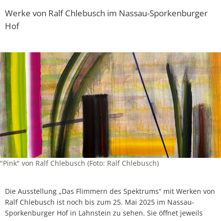
Werke von Ralf Chlebusch im Nassau-Sporkenburger
Hof
"Pink" von Ralf Chlebusch (Foto: Ralf Chlebusch)
Die Ausstellung „Das Flimmern des Spektrums“ mit Werken von
Ralf Chlebusch ist noch bis zum 25. Mai 2025 im Nassau-
Sporkenburger Hof in Lahnstein zu sehen. Sie öffnet jeweils