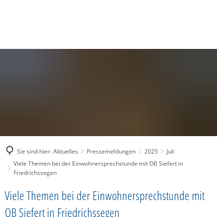
SUCHE
MENÜ
Sie sind hier:
Aktuelles
Pressemeldungen
2025
Juli
Viele Themen bei der Einwohnersprechstunde mit OB Siefert in
Friedrichssegen
Viele Themen bei der Einwohnersprechstunde mit
OB Siefert in Friedrichssegen