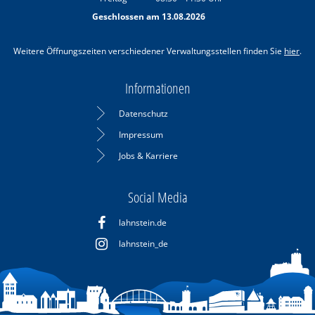
Von 08:30 bis 11:30 Uhr
Geschlossen am 13.08.2026
Weitere Öffnungszeiten verschiedener Verwaltungsstellen finden Sie
hier
.
Informationen
Datenschutz
Impressum
Jobs & Karriere
Social Media
lahnstein.de
lahnstein_de