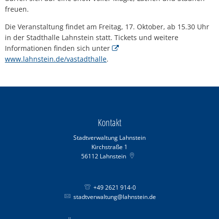
freuen.
Die Veranstaltung findet am Freitag, 17. Oktober, ab 15.30 Uhr
in der Stadthalle Lahnstein statt. Tickets und weitere
Informationen finden sich unter
www.lahnstein.de/vastadthalle
.
Kontakt
Stadtverwaltung Lahnstein
Kirchstraße 1
56112
Lahnstein
+49 2621 914-0
stadtverwaltung@lahnstein.de