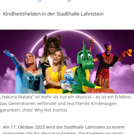
Kindheitshelden in der Stadthalle Lahnstein
„Hakuna Matata“ ist mehr als nur ein Musical – es ist ein Erlebnis,
das Generationen verbindet und leuchtende Kinderaugen
garantiert. (Foto: Why Not Events)
Am 17. Oktober 2025 wird die Stadthalle Lahnstein zu einem
magischen Ort für die ganze Familie. Die Kindermusicalgala