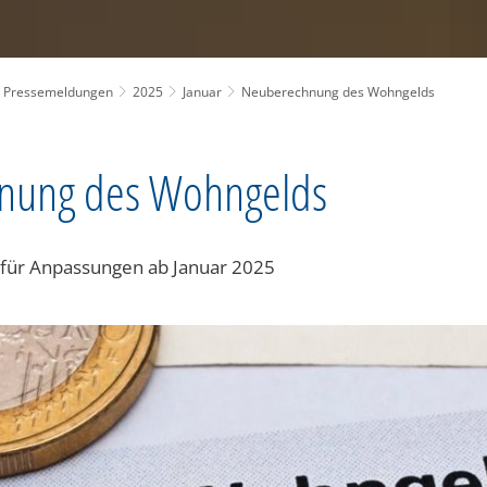
Pressemeldungen
2025
Januar
Neuberechnung des Wohngelds
nung des Wohngelds
 für Anpassungen ab Januar 2025