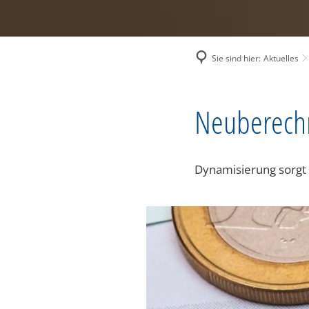
Sie sind hier:
Aktuelles
Neuberech
Dynamisierung sorgt