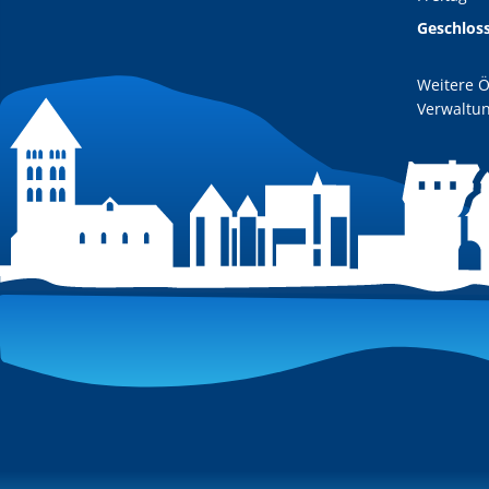
Geschlos
Weitere Ö
Verwaltun