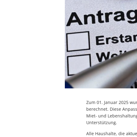
Zum 01. Januar 2025 wu
berechnet. Diese Anpass
Miet- und Lebenshaltun
Unterstützung.
Alle Haushalte, die akt