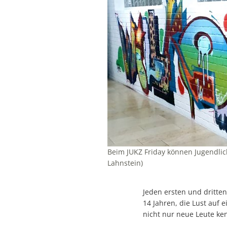
Beim JUKZ Friday können Jugendlic
Lahnstein)
Jeden ersten und dritten
14 Jahren, die Lust auf
nicht nur neue Leute ke