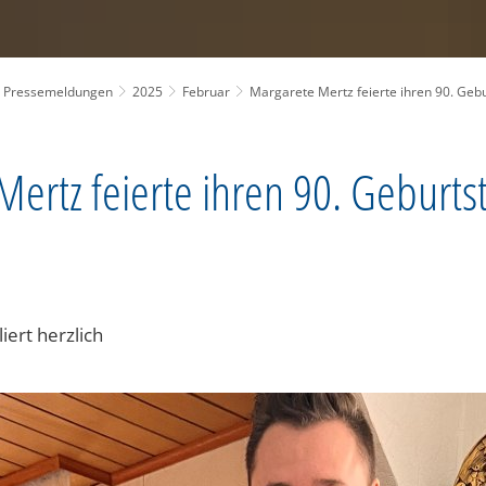
Pressemeldungen
2025
Februar
Margarete Mertz feierte ihren 90. Gebu
ertz feierte ihren 90. Geburtst
iert herzlich