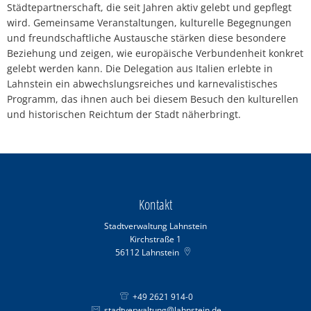
Städtepartnerschaft, die seit Jahren aktiv gelebt und gepflegt
wird. Gemeinsame Veranstaltungen, kulturelle Begegnungen
und freundschaftliche Austausche stärken diese besondere
Beziehung und zeigen, wie europäische Verbundenheit konkret
gelebt werden kann. Die Delegation aus Italien erlebte in
Lahnstein ein abwechslungsreiches und karnevalistisches
Programm, das ihnen auch bei diesem Besuch den kulturellen
und historischen Reichtum der Stadt näherbringt.
Kontakt
Stadtverwaltung Lahnstein
Kirchstraße 1
56112
Lahnstein
+49 2621 914-0
stadtverwaltung@lahnstein.de