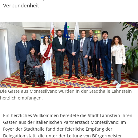
Verbundenheit
Die Gäste aus Montesilvano wurden in der Stadthalle Lahnstein
herzlich empfangen.
Ein herzliches Willkommen bereitete die Stadt Lahnstein ihren
Gästen aus der italienischen Partnerstadt Montesilvano: Im
Foyer der Stadthalle fand der feierliche Empfang der
Delegation statt, die unter der Leitung von Bürgermeister