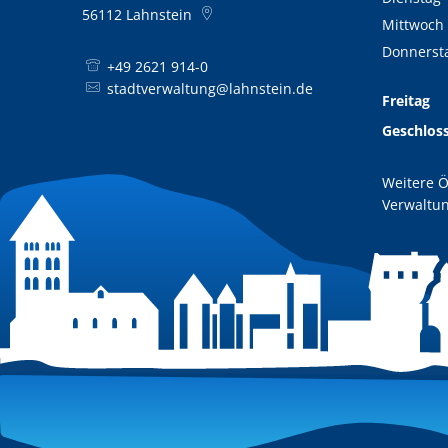
56112
Lahnstein
Mittwoch
Donnerst
+49 2621 914-0
stadtverwaltung@lahnstein.de
Freitag
Geschlos
Weitere Ö
Verwaltun