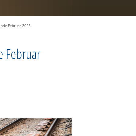
nde Februar 2025
 Februar