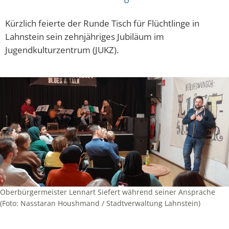
Kürzlich feierte der Runde Tisch für Flüchtlinge in
Lahnstein sein zehnjähriges Jubiläum im
Jugendkulturzentrum (JUKZ).
Oberbürgermeister Lennart Siefert während seiner Ansprache
(Foto: Nasstaran Houshmand / Stadtverwaltung Lahnstein)