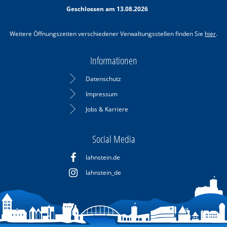
Von 08:30 bis 11:30 Uhr
Geschlossen am 13.08.2026
Weitere Öffnungszeiten verschiedener Verwaltungsstellen finden Sie
hier
.
Informationen
Datenschutz
Impressum
Jobs & Karriere
Social Media
lahnstein.de
lahnstein_de