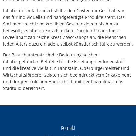
Inhaberin Linda Leudert stellte den Gästen ihr Geschäft vor,
das für individuelle und handgefertigte Produkte steht. Das
Sortiment reicht von kreativen Geschenkideen bis hin zu
liebevoll gestalteten Einzelstücken. Darüber hinaus bietet
Loveeilinart zahlreiche Kreativ-Workshops an, die Menschen
jeden Alters dazu einladen, selbst künstlerisch tätig zu werden.
Der Besuch unterstrich die Bedeutung solcher
inhabergeführten Betriebe für die Belebung der Innenstadt
und die kreative Vielfalt in Lahnstein. Oberbürgermeister und
Wirtschaftsförderer zeigten sich beeindruckt vom Engagement
und der persönlichen Handschrift, mit der Loveeilinart das
Stadtbild bereichert.
Kontakt