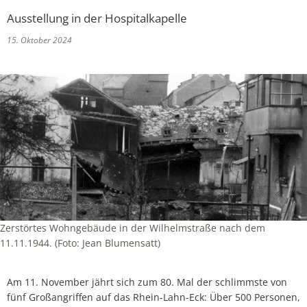
Ausstellung in der Hospitalkapelle
15. Oktober 2024
Zerstörtes Wohngebäude in der Wilhelmstraße nach dem
11.11.1944. (Foto: Jean Blumensatt)
Am 11. November jährt sich zum 80. Mal der schlimmste von
fünf Großangriffen auf das Rhein-Lahn-Eck: Über 500 Personen,