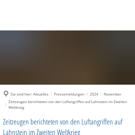
SUCHE
MENÜ
Sie sind hier:
Aktuelles
Pressemeldungen
2024
November
Zeitzeugen berichteten von den Luftangriffen auf Lahnstein im Zweiten
Weltkrieg
Zeitzeugen berichteten von den Luftangriffen auf
Lahnstein im Zweiten Weltkrieg