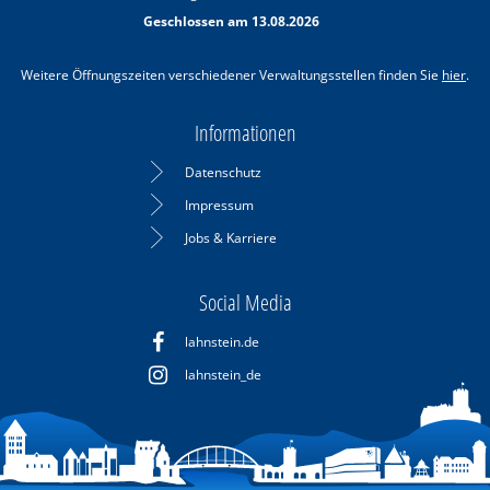
Von 08:30 bis 11:30 Uhr
Geschlossen am 13.08.2026
Weitere Öffnungszeiten verschiedener Verwaltungsstellen finden Sie
hier
.
Informationen
Datenschutz
Impressum
Jobs & Karriere
Social Media
lahnstein.de
lahnstein_de