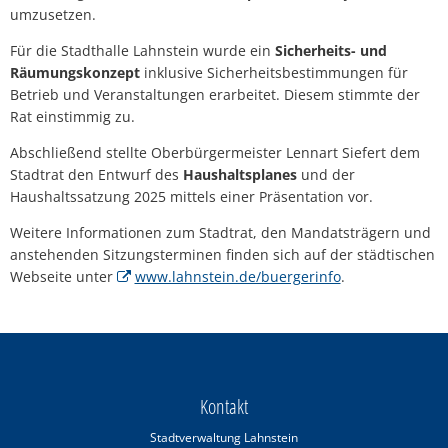
umzusetzen.
Für die Stadthalle Lahnstein wurde ein
Sicherheits- und
Räumungskonzept
inklusive Sicherheitsbestimmungen für
Betrieb und Veranstaltungen erarbeitet. Diesem stimmte der
Rat einstimmig zu.
Abschließend stellte Oberbürgermeister Lennart Siefert dem
Stadtrat den Entwurf des
Haushaltsplanes
und der
Haushaltssatzung 2025 mittels einer Präsentation vor.
Weitere Informationen zum Stadtrat, den Mandatsträgern und
anstehenden Sitzungsterminen finden sich auf der städtischen
Webseite unter
www.lahnstein.de/buergerinfo
.
Kontakt
Stadtverwaltung Lahnstein