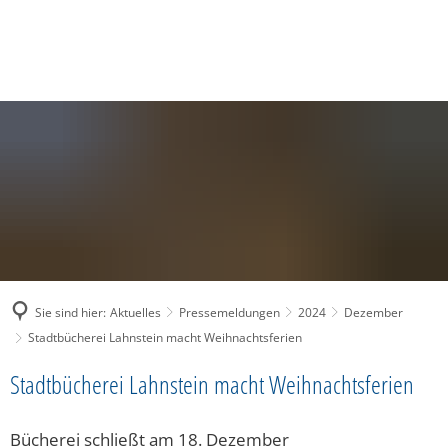
SUCHE
MENÜ
Sie sind hier:
Aktuelles
Pressemeldungen
2024
Dezember
Stadtbücherei Lahnstein macht Weihnachtsferien
Stadtbücherei Lahnstein macht Weihnachtsferien
Bücherei schließt am 18. Dezember