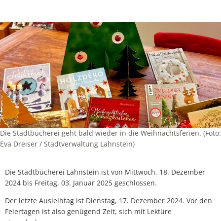
Die Stadtbücherei geht bald wieder in die Weihnachtsferien. (Foto:
Eva Dreiser / Stadtverwaltung Lahnstein)
Die Stadtbücherei Lahnstein ist von Mittwoch, 18. Dezember
2024 bis Freitag, 03. Januar 2025 geschlossen.
Der letzte Ausleihtag ist Dienstag, 17. Dezember 2024. Vor den
Feiertagen ist also genügend Zeit, sich mit Lektüre