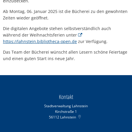
einzudecken.
Ab Montag, 06. Januar 2025 ist die Bücherei zu den gewohnten
Zeiten wieder geöffnet.
Die digitalen Angebote stehen selbstverständlich auch
während der Weihnachtsferien unter
https://lahnstein.bibliotheca-open.de
zur Verfügung.
Das Team der Bücherei wünscht allen Lesern schöne Feiertage
und einen guten Start ins neue Jahr.
Kontakt
Stadtverwaltung Lahnstein
Kirchstraße 1
56112
Lahnstein