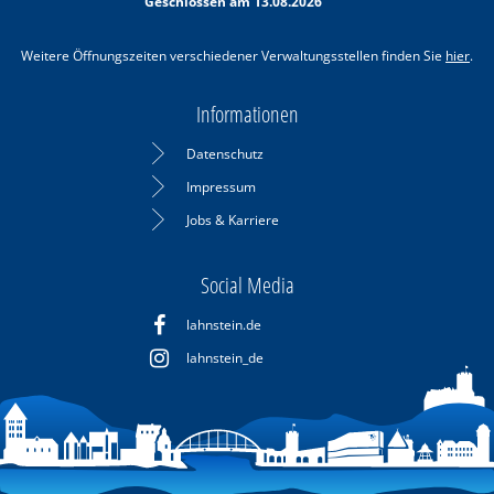
Geschlossen am 13.08.2026
Weitere Öffnungszeiten verschiedener Verwaltungsstellen finden Sie
hier
.
Informationen
Datenschutz
Impressum
Jobs & Karriere
Social Media
lahnstein.de
lahnstein_de