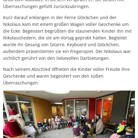
Überraschungen gefüllt zurückzubringen.
Kurz darauf erklangen in der Ferne Glöckchen und der
Nikolaus kam mit einem großen Wagen voller Geschenke um
die Ecke. Begeistert begrüßten die staunenden Kinder ihn mit
Nikolausliedern, die sie am Vortag geprobt hatten. Begleitet
wurde ihr Gesang von Gitarre, Keyboard und Glöckchen,
außerdem präsentierten sie ein Fingerspiel. Der Nikolaus war
sichtlich gerührt von den liebevollen Darbietungen.
Nach seinem Abschied öffneten die Kinder voller Freude ihre
Geschenke und waren begeistert von den süßen
Überraschungen.