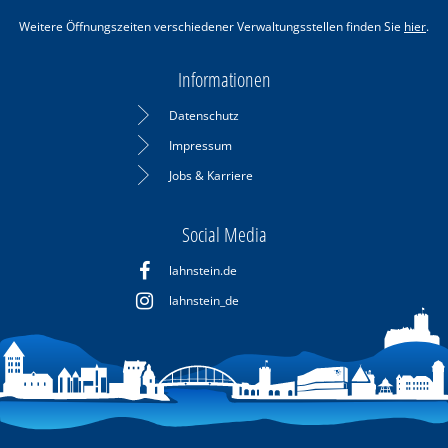
Weitere Öffnungszeiten verschiedener Verwaltungsstellen finden Sie
hier
.
Informationen
Datenschutz
Impressum
Jobs & Karriere
Social Media
lahnstein.de
lahnstein_de