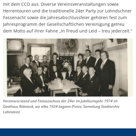
mit dem CCO aus. Diverse Vereinsveranstaltungen sowie
Herrentouren und die traditionelle 24er Party zur Lohndschner
Fassenacht sowie die Jahresabschlussfeier gehören fest zum
Jahresprogramm der Gesellschaftlichen Vereinigung getreu
dem Motto auf ihrer Fahne „In Freud und Leid – treu jederzeit.“
Vereinsvorstand und Festausschuss der 24er im Jubiläumsjahr 1974 im
Gasthaus Rebstock, wo alles 1924 begann (Fotos: Sammlung Stadtarchiv
Lahnstein)