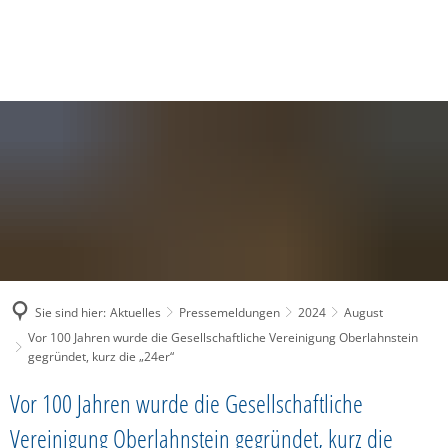
SUCHE
MENÜ
Sie sind hier:
Aktuelles
Pressemeldungen
2024
August
Vor 100 Jahren wurde die Gesellschaftliche Vereinigung Oberlahnstein
gegründet, kurz die „24er“
Vor 100 Jahren wurde die Gesellschaftliche
Vereinigung Oberlahnstein gegründet, kurz die