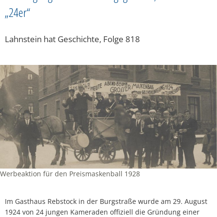
„24er“
Lahnstein hat Geschichte, Folge 818
Werbeaktion für den Preismaskenball 1928
Im Gasthaus Rebstock in der Burgstraße wurde am 29. August
1924 von 24 jungen Kameraden offiziell die Gründung einer